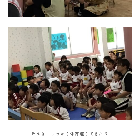
みんな しっかり体育座りできたり