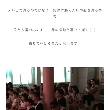
テレビで見るのではなく 実際に動く人形の姿を見る事
で
子ども達の心により一層の感動と喜び・楽しさを
感じていける事だと思います。