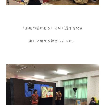
人形劇の前におもしろい紙芝居を聞き
楽しい踊りも練習しました。