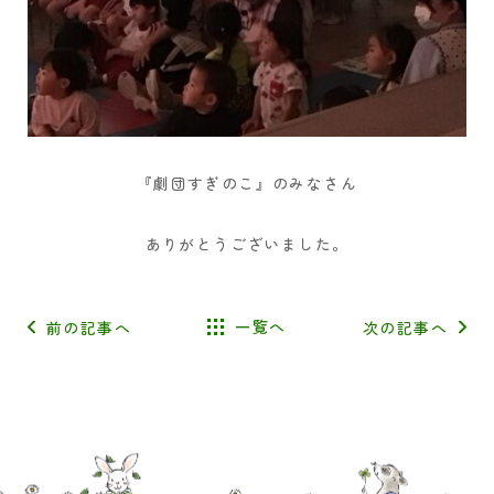
『劇団すぎのこ』のみなさん
ありがとうございました。
前の記事へ
一覧へ
次の記事へ