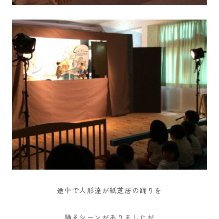
途中で人形達が紙芝居の踊りを
踊るシーンがありましたが