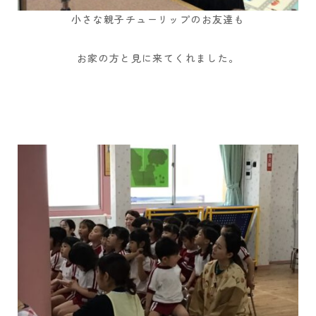
小さな親子チューリップのお友達も
お家の方と見に来てくれました。