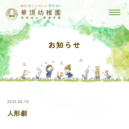
お知らせ
2025.06.10
人形劇