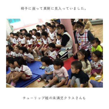
椅子に座って真剣に見入っていました。
チューリップ組の未満児クラスさんも