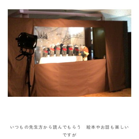
いつもの先生方から読んでもらう 絵本やお話も楽しい
ですが