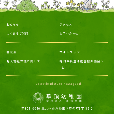
お知らせ
アクセス
よくあるご質問
お問い合わせ
園概要
サイトマップ
個人情報保護に関して
福岡県私立幼稚園振興協会へ
Illustration:Istuko Kawaguchi
〒805-0050 北九州市八幡東区春の町3丁目2-2