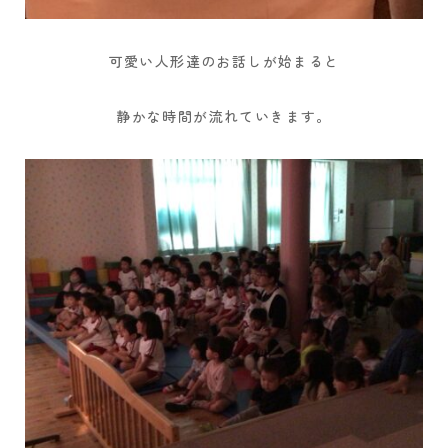
可愛い人形達のお話しが始まると
静かな時間が流れていきます。