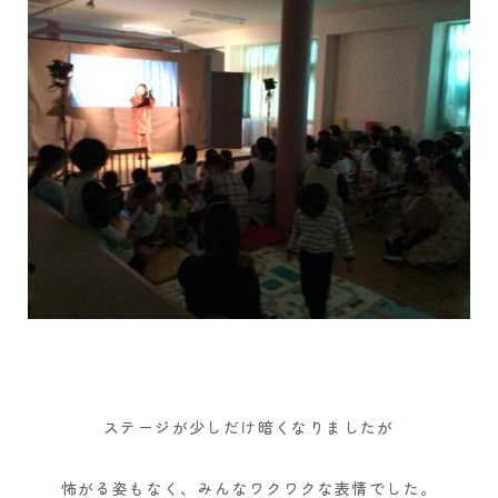
ステージが少しだけ暗くなりましたが
怖がる姿もなく、みんなワクワクな表情でした。