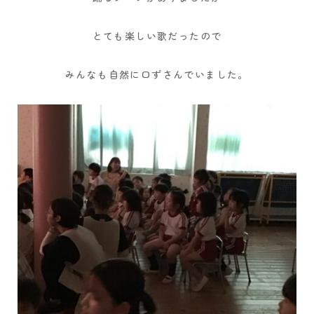
とても楽しい歌だったので
みんなも自然に口ずさんでいました。