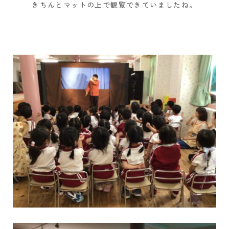
きちんとマットの上で観覧できていましたね。