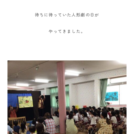
待ちに待っていた人形劇の日が
やってきました。