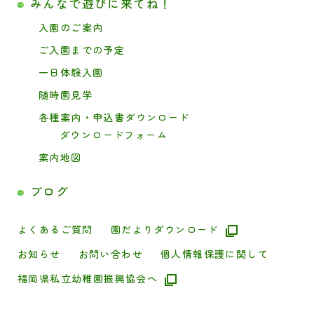
みんなで遊びに来てね！
入園のご案内
ご入園までの予定
一日体験入園
随時園見学
各種案内・申込書ダウンロード
ダウンロードフォーム
案内地図
ブログ
よくあるご質問
園だよりダウンロード
お知らせ
お問い合わせ
個人情報保護に関して
福岡県私立幼稚園振興協会へ