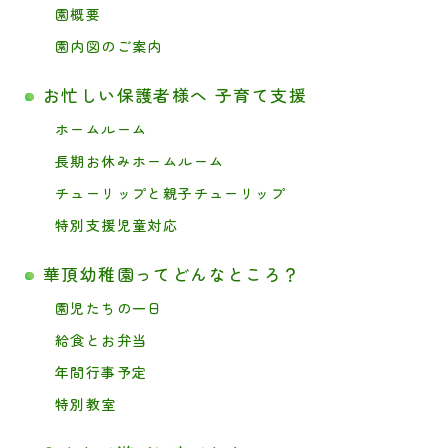
園概要
園内図のご案内
お忙しい保護者様へ 子育て支援
ホームルーム
長期お休みホームルーム
チューリップと親子チューリップ
特別支援児童対応
華頂幼稚園ってどんなところ？
園児たちの一日
給食とお弁当
年間行事予定
特別教室