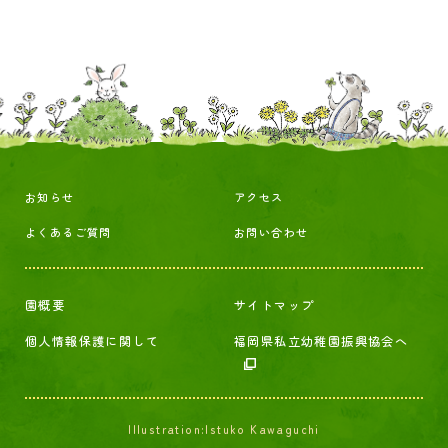
お知らせ
アクセス
よくあるご質問
お問い合わせ
園概要
サイトマップ
個人情報保護に関して
福岡県私立幼稚園振興協会へ
Illustration:Istuko Kawaguchi