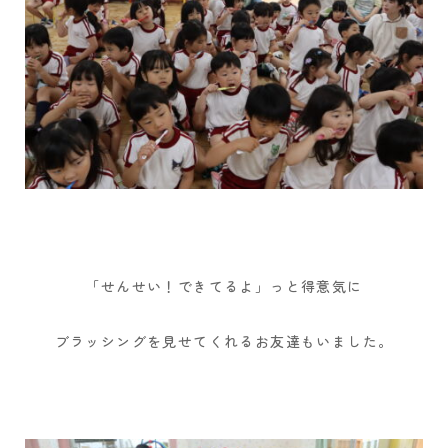
「せんせい！できてるよ」っと得意気に
ブラッシングを見せてくれるお友達もいました。