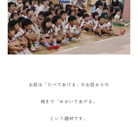
お話は「たべてあげる」のお話からの
続きで「みがいてあげる」
という題材です。