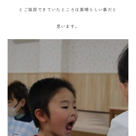
とご挨拶できていたところは素晴らしい事だと
思います。