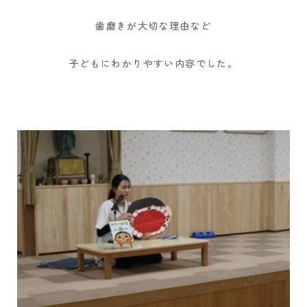
歯磨きが大切な理由など
子どもにわかりやすい内容でした。