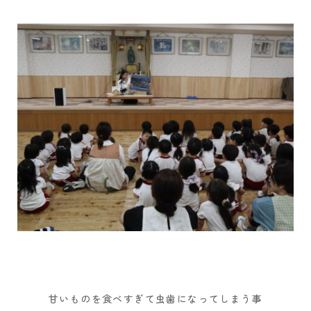
甘いものを食べすぎて虫歯になってしまう事