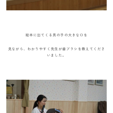
絵本に出てくる男の子の大きな口を
見ながら、わかりやすく先生が歯ブラシを教えてくださ
いました。