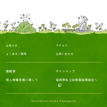
お知らせ
アクセス
よくあるご質問
お問い合わせ
園概要
サイトマップ
個人情報保護に関して
福岡県私立幼稚園振興協会へ
Illustration:Istuko Kawaguchi