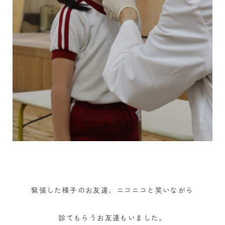
緊張した様子のお友達、ニコニコと笑いながら
診てもらうお友達もいました。