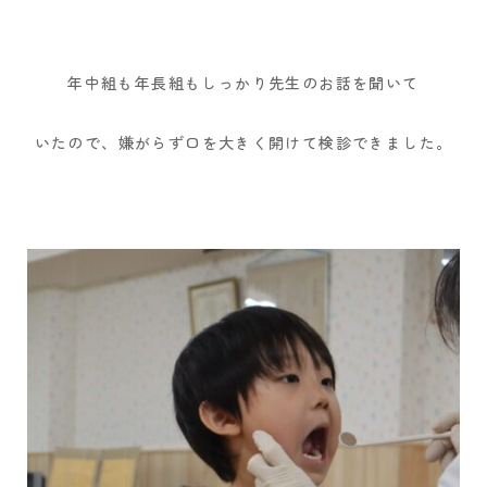
年中組も年長組もしっかり先生のお話を聞いて
いたので、嫌がらず口を大きく開けて検診できました。