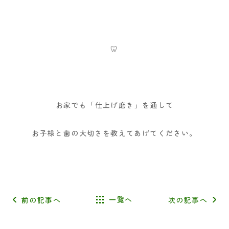
🦷
お家でも「仕上げ磨き」を通して
お子様と歯の大切さを教えてあげてください。
前の記事へ
一覧へ
次の記事へ