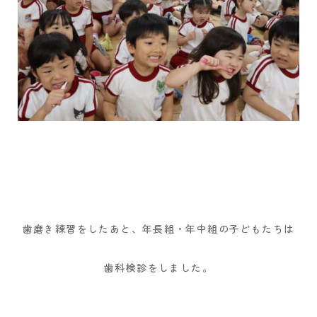
歯磨き練習をしたあと、年長組・年中組の子どもたちは
歯科検診をしました。