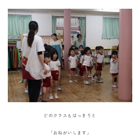
どのクラスもはっきりと
「おねがいします」