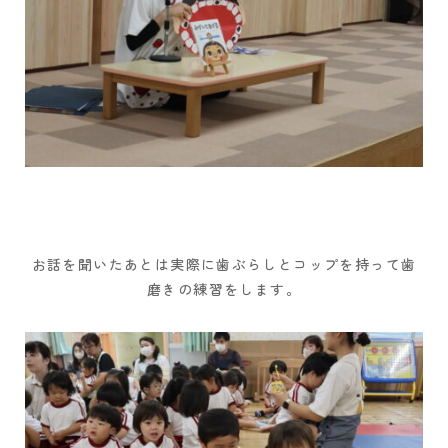
お話を聞いたあとは実際に歯ぶらしとコップを持って歯
磨きの練習をします。